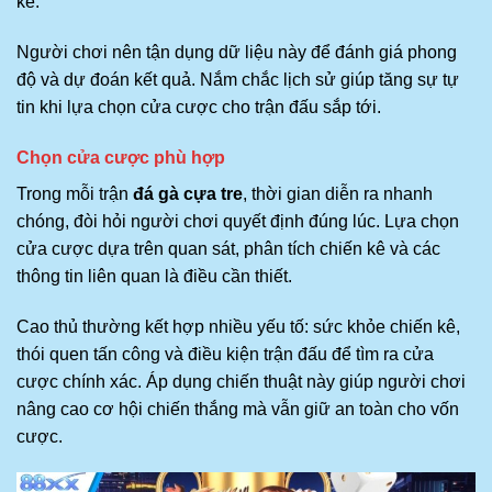
kê.
Người chơi nên tận dụng dữ liệu này để đánh giá phong
độ và dự đoán kết quả. Nắm chắc lịch sử giúp tăng sự tự
tin khi lựa chọn cửa cược cho trận đấu sắp tới.
Chọn cửa cược phù hợp
Trong mỗi trận
đá gà cựa tre
, thời gian diễn ra nhanh
chóng, đòi hỏi người chơi quyết định đúng lúc. Lựa chọn
cửa cược dựa trên quan sát, phân tích chiến kê và các
thông tin liên quan là điều cần thiết.
Cao thủ thường kết hợp nhiều yếu tố: sức khỏe chiến kê,
thói quen tấn công và điều kiện trận đấu để tìm ra cửa
cược chính xác. Áp dụng chiến thuật này giúp người chơi
nâng cao cơ hội chiến thắng mà vẫn giữ an toàn cho vốn
cược.