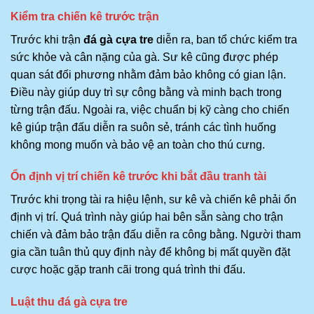
Kiểm tra chiến kê trước trận
Trước khi trận
đá gà cựa tre
diễn ra, ban tổ chức kiểm tra
sức khỏe và cân nặng của gà. Sư kê cũng được phép
quan sát đối phương nhằm đảm bảo không có gian lận.
Điều này giúp duy trì sự công bằng và minh bạch trong
từng trận đấu. Ngoài ra, việc chuẩn bị kỹ càng cho chiến
kê giúp trận đấu diễn ra suôn sẻ, tránh các tình huống
không mong muốn và bảo vệ an toàn cho thú cưng.
Ổn định vị trí chiến kê trước khi bắt đầu tranh tài
Trước khi trọng tài ra hiệu lệnh, sư kê và chiến kê phải ổn
định vị trí. Quá trình này giúp hai bên sẵn sàng cho trận
chiến và đảm bảo trận đấu diễn ra công bằng. Người tham
gia cần tuân thủ quy định này để không bị mất quyền đặt
cược hoặc gặp tranh cãi trong quá trình thi đấu.
Luật thu đá gà cựa tre