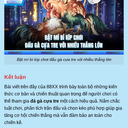
Bật mí bí kíp chơi đấu gà cựa tre với nhiều thắng lớn
Kết luận
Bài viết trên đây của 88XX trình bày toàn bộ những kiến
thức cơ bản và chiến thuật quan trọng để người chơi có
thể tham gia
đá gà cựa tre
một cách hiệu quả. Nắm chắc
luật chơi, phân tích trận đấu và chọn kèo phù hợp giúp gia
tăng cơ hội chiến thắng mà vẫn đảm bảo an toàn cho
chiến kê.