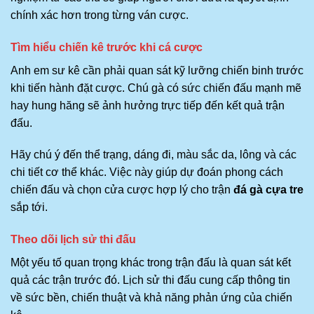
chính xác hơn trong từng ván cược.
Tìm hiểu chiến kê trước khi cá cược
Anh em sư kê cần phải quan sát kỹ lưỡng chiến binh trước
khi tiến hành đặt cược. Chú gà có sức chiến đấu mạnh mẽ
hay hung hăng sẽ ảnh hưởng trực tiếp đến kết quả trận
đấu.
Hãy chú ý đến thể trạng, dáng đi, màu sắc da, lông và các
chi tiết cơ thể khác. Việc này giúp dự đoán phong cách
chiến đấu và chọn cửa cược hợp lý cho trận
đá gà cựa tre
sắp tới.
Theo dõi lịch sử thi đấu
Một yếu tố quan trọng khác trong trận đấu là quan sát kết
quả các trận trước đó. Lịch sử thi đấu cung cấp thông tin
về sức bền, chiến thuật và khả năng phản ứng của chiến