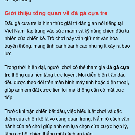
Giới thiệu tổng quan về đá gà cựa tre
Đấu gà cựa tre là hình thức giải trí dân gian nổi tiếng tại
Việt Nam, tập trung vào sức mạnh và kỹ năng chiến đấu tự
nhiên của chiến kê. Trò chơi này vẫn giữ nét văn hóa
truyền thống, mang tính cạnh tranh cao nhưng ít xảy ra bạo
lực.
Trong thời hiện đại, người chơi có thể tham gia
đá gà cựa
tre
thông qua nền tảng trực tuyến. Mọi diễn biến trận đấu
đều được theo dõi trên màn hình máy tính hoặc điện thoại,
giúp anh em đặt cược tiện lợi mà không cần có mặt trực
tiếp.
Trước khi trận chiến bắt đầu, việc hiểu luật chơi và đặc
điểm của chiến kê là vô cùng quan trọng. Nắm rõ cách vận
hành của trò chơi giúp anh em lựa chọn cửa cược hợp lý,
tăng cơ hội chiến thắng một cách an toàn.